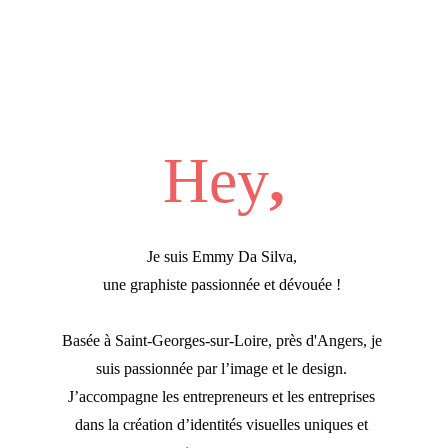
Hey
,
Je suis Emmy Da Silva,
une graphiste passionnée et dévouée ! 
Basée à Saint-Georges-sur-Loire, près d'Angers, je 
suis passionnée par l’image et le design.
J’accompagne les entrepreneurs et les entreprises 
dans la création d’identités visuelles uniques et 