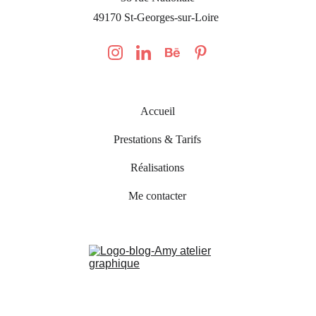
49170 St-Georges-sur-Loire 
Accueil
Prestations & Tarifs
Réalisations
Me contacter