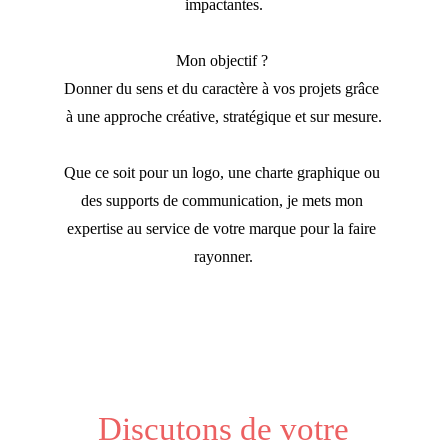
impactantes.
Mon objectif ?
Donner du sens et du caractère à vos projets grâce 
à une approche créative, stratégique et sur mesure.
Que ce soit pour un logo, une charte graphique ou 
des supports de communication, je mets mon 
expertise au service de votre marque pour la faire 
rayonner.
Discutons de votre