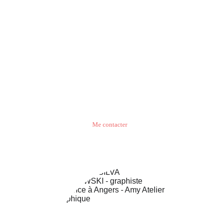
Travaillons ensemble
Me contacter