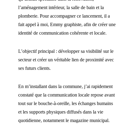
l’aménagement intérieur, la salle de bain et la 
plomberie. Pour accompagner ce lancement, il a 
fait appel à moi, Emmy graphiste, afin de créer une 
identité de communication cohérente et locale.
L’objectif principal : développer sa visibilité sur le 
secteur et créer un véritable lien de proximité avec 
ses futurs clients.
En m’installant dans la commune, j’ai rapidement 
constaté que la communication locale repose avant 
tout sur le bouche-à-oreille, les échanges humains 
et les supports physiques diffusés dans la vie 
quotidienne, notamment le magazine municipal.