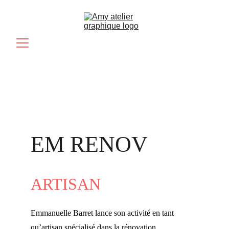
EM RENOV
ARTISAN
Emmanuelle Barret lance son activité en tant 
qu’artisan spécialisé dans la rénovation, 