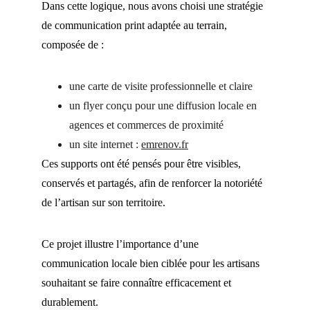
Dans cette logique, nous avons choisi une stratégie 
de communication print adaptée au terrain, 
composée de :
une carte de visite professionnelle et claire
un flyer conçu pour une diffusion locale en 
agences et commerces de proximité
un site internet : 
emrenov.fr
Ces supports ont été pensés pour être visibles, 
conservés et partagés, afin de renforcer la notoriété 
de l’artisan sur son territoire.
Ce projet illustre l’importance d’une 
communication locale bien ciblée pour les artisans 
souhaitant se faire connaître efficacement et 
durablement.