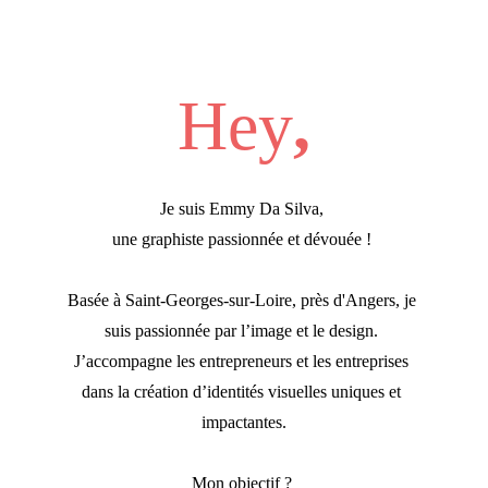
Hey
,
Je suis Emmy Da Silva,
une graphiste passionnée et dévouée ! 
Basée à Saint-Georges-sur-Loire, près d'Angers, je 
suis passionnée par l’image et le design.
J’accompagne les entrepreneurs et les entreprises 
dans la création d’identités visuelles uniques et 
impactantes.
Mon objectif ?