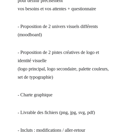
pour définir précisément 
vos besoins et vos attentes + questionnaire 
- Proposition de 2 univers visuels différents 
(
moodboard)
- Proposition de 2 pistes créatives de logo et 
identité visuelle
(logo principal, logo secondaire, palette couleurs, 
set de typographie)
- Charte graphique 
- Livrable des fichiers 
(png, jpg, svg, pdf)
- Incluts : modifications / aller-retour