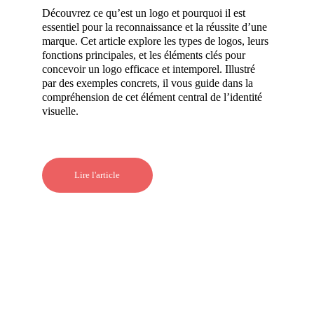
Découvrez ce qu’est un logo et pourquoi il est 
essentiel pour la reconnaissance et la réussite d’une 
marque. Cet article explore les types de logos, leurs 
fonctions principales, et les éléments clés pour 
concevoir un logo efficace et intemporel. Illustré 
par des exemples concrets, il vous guide dans la 
compréhension de cet élément central de l’identité 
visuelle.
Lire l'article