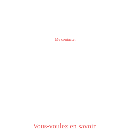
Travaillons ensemble
Me contacter
Vous-voulez en savoir 