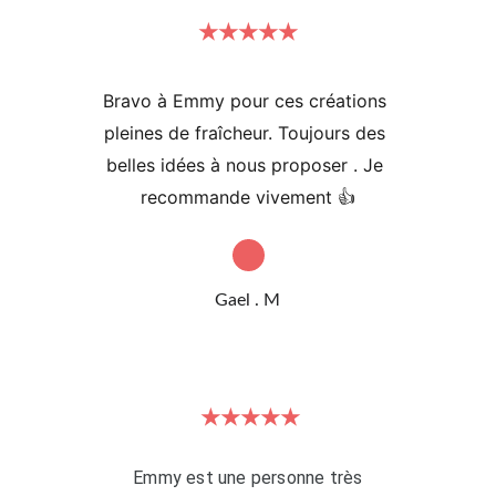
★★★★★
Bravo à Emmy pour ces créations 
pleines de fraîcheur. Toujours des 
belles idées à nous proposer . Je 
recommande vivement 👍
Gael . M
★★★★★
Emmy est une personne très 