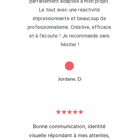
parfaitement adaptée à mon projet. 
Le tout avec une réactivité 
impressionnante et beaucoup de 
professionnalisme. Créative, efficace 
et à l’écoute ! Je recommande sans 
hésiter !
Jordane. D
★★★★★
Bonne communication, identité 
visuelle répondant à mes attentes, 