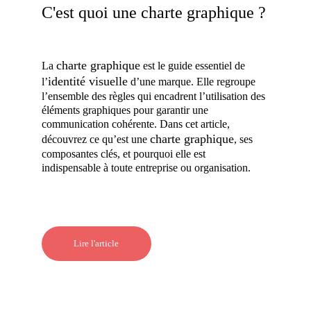
C'est quoi une charte graphique ?
charte graphique
La 
 est le guide essentiel de 
identité visuelle
l’
 d’une marque. Elle regroupe 
l’ensemble des règles qui encadrent l’utilisation des 
éléments graphiques pour garantir une 
communication cohérente. Dans cet article, 
charte graphique
découvrez ce qu’est une 
, ses 
composantes clés, et pourquoi elle est 
indispensable à toute entreprise ou organisation.
Lire l'article