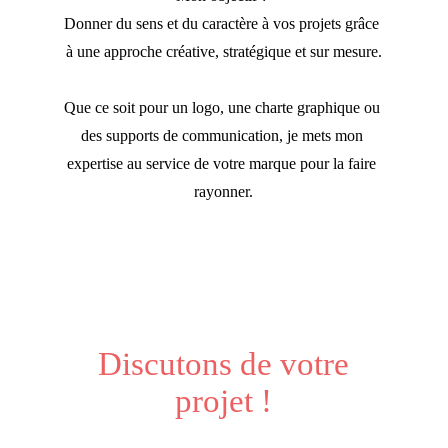
Donner du sens et du caractère à vos projets grâce 
à une approche créative, stratégique et sur mesure.
Que ce soit pour un logo, une charte graphique ou 
des supports de communication, je mets mon 
expertise au service de votre marque pour la faire 
rayonner.
Discutons de votre
projet !