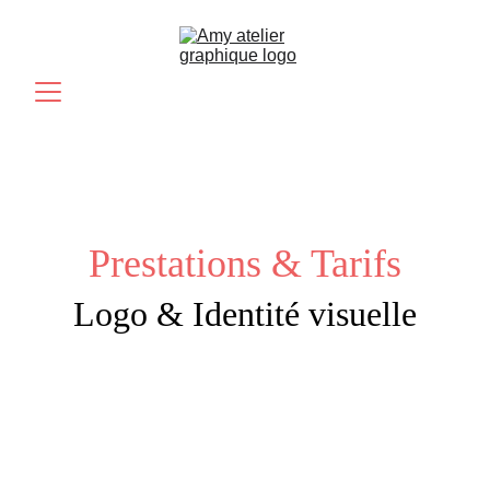
Prestations & Tarifs
Logo & Identité visuelle