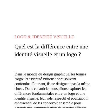
LOGO & IDENTITÉ VISUELLE
Quel est la différence entre une 
identité visuelle et un logo ?
Dans le monde du design graphique, les termes 
"logo" et "identité visuelle" sont souvent 
confondus. Pourtant, ils ne désignent pas la même 
chose. Dans cet article, nous allons explorer les 
différences fondamentales entre un logo et une 
identité visuelle, leur rôle respectif et pourquoi il 
est essentiel de les concevoir ensemble pour 
garantir une communication de marque efficace.