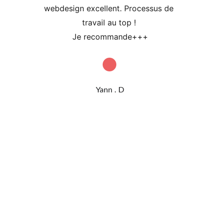
webdesign excellent. Processus de 
travail au top ! 
Je recommande+++
Yann . D