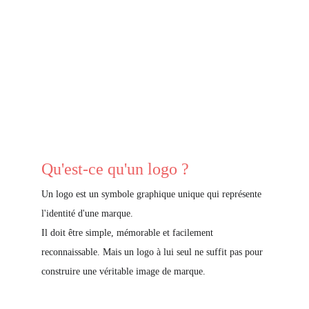
Qu'est-ce qu'un logo ?
Un logo est un symbole graphique unique qui représente 
l'identité d'une marque. 
Il doit être simple, mémorable et facilement 
reconnaissable. 
Mais un logo à lui seul ne suffit pas
 pour 
construire une véritable image de marque.