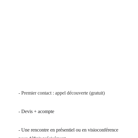
- Premier contact : appel découverte 
(gratuit)
- Devis + acompte
- Une rencontre en présentiel ou en visioconférence 