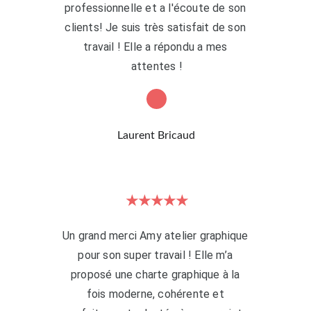
professionnelle et a l'écoute de son 
clients! Je suis très satisfait de son 
travail ! Elle a répondu a mes 
attentes !
Laurent Bricaud
★★★★★
Un grand merci Amy atelier graphique 
pour son super travail ! Elle m’a 
proposé une charte graphique à la 
fois moderne, cohérente et 