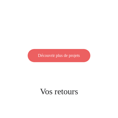
Découvrir plus de projets
Vos retours