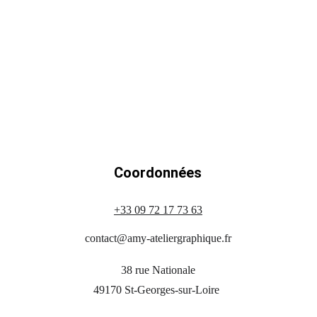
Coordonnées
+33 09 72 17 73 63
contact@amy-ateliergraphique.fr
38 rue Nationale
49170 St-Georges-sur-Loire 