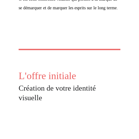
se démarquer et de marquer les esprits sur le long terme.
L'offre initiale
Création de votre identité 
visuelle