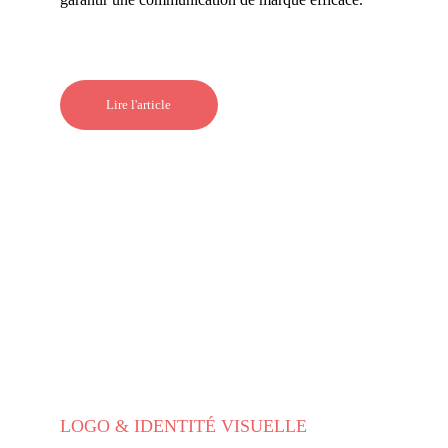
Lire l'article
LOGO & IDENTITÉ VISUELLE