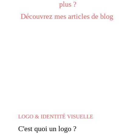
plus ?
Découvrez mes articles de blog 
LOGO & IDENTITÉ VISUELLE
C'est quoi un logo ?