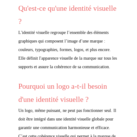
Qu'est-ce qu'une identité visuelle 
?
L'identité visuelle regroupe l’ensemble des éléments 
graphiques qui composent l’image d’une marque
 : 
couleurs, typographies, formes, logos, et plus encore. 
Elle définit l'apparence visuelle de la marque sur tous les 
supports et assure la cohérence de sa communication.
Pourquoi un logo a-t-il besoin 
d'une identité visuelle ?
Un logo, même puissant, ne peut pas fonctionner seul. Il 
doit être 
intégré dans une identité visuelle globale pour 
garantir une communication harmonieuse et efficace
. 
C’est cette cohérence visuelle qui permet à la marque de 