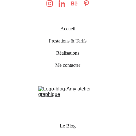
Accueil
Prestations & Tarifs
Réalisations
Me contacter
Le Blog